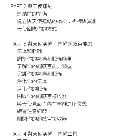
PART 2 與天使連結
連結前的準備
建立與天使連結的橋樑：祈禱與冥想
天使回應你的方式
PART 3 與天使溝通：透過超感官能力
氣場和脈輪
調整你的氣場和脈輪能量
了解你的超感官能力類型
保護你的氣場和脈輪
淨化你的氣場
淨化你的脈輪
開啟你的超感官接收器
與天使見面：內在寧靜之所冥想
練習注意細節
關閉你的超感官接收器
PART 4 與天使溝通：透過工具