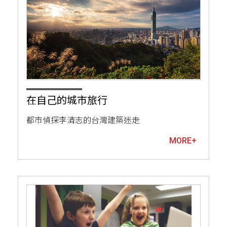
在自己的城市旅行
都市偵探李清志的台灣建築迷走
MORE+