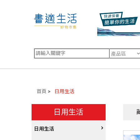
首頁
日用生活
日用生活
日用生活