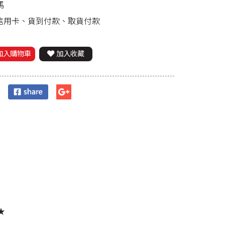
馬
、信用卡、貨到付款、取貨付款
加入購物車
加入收藏
★