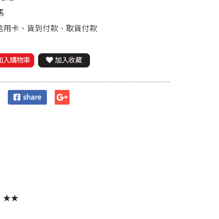
馬
、信用卡、貨到付款、取貨付款
加入購物車
加入收藏
」★★