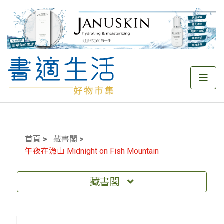
首頁
藏書閣
午夜在漁山 Midnight on Fish Mountain
藏書閣