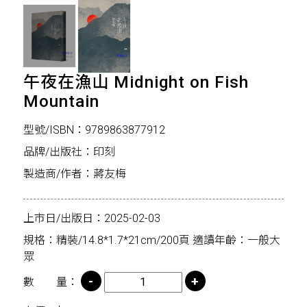
午夜在漁山 Midnight on Fish
Mountain
型號/ISBN：9789863877912
品牌/出版社：印刻
製造商/作者：蔣友梅
上市日/出版日：2025-02-03
規格：精裝/14.8*1.7*21cm/200頁 適讀年齡：一般大
眾
數 量：