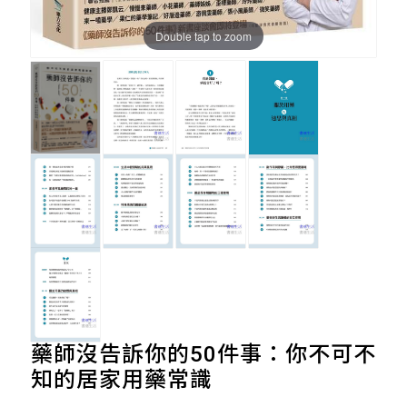
Double tap to zoom
藥師沒告訴你的50件事：你不可不
知的居家用藥常識