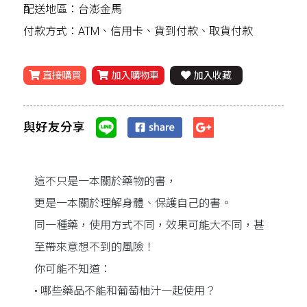
配送地區：台澎金馬
付款方式：ATM、信用卡、貨到付款、取貨付款
直接購買
加入購物車
加入收藏
與好友分享
這不只是一本關於藥物的書，
更是一本關於理解身體、保護自己的書。
同一種藥，使用方式不同，效果可能大不同，甚
至帶來意想不到的風險！
你可能不知道：
• 哪些藥品不能和葡萄柚汁一起使用？