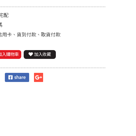
宅配
馬
、信用卡、貨到付款、取貨付款
加入購物車
加入收藏