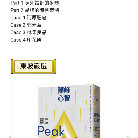
Part 1 陳列設計的步驟
Part 2 品牌的陳列案例
Case 1 阿原肥皂
Case 2 郭元益
Case 3 林果良品
Case 4 印花樂
‹
›