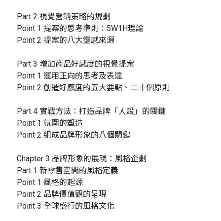
Part 2 視覺營銷策略的規劃
Point 1 提案的思考準則：5W1H理論
Point 2 提案的八大靈感來源
Part 3 增加商品好感度的視覺提案
Point 1 運用正向的思考及表達
Point 2 創造好感度的五大要點、二十個原則
Part 4 實戰方法：打造品牌「人設」的關鍵
Point 1 氛圍的塑造
Point 2 組成品牌形象的八個關鍵
Chapter 3 品牌形象的展現：風格企劃
Part 1 新零售空間的風格定義
Point 1 風格的起源
Point 2 品牌價值觀的呈現
Point 3 全球盛行的風格文化