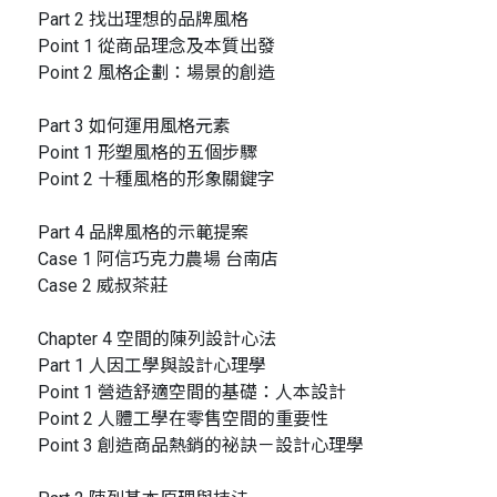
Part 2 找出理想的品牌風格
Point 1 從商品理念及本質出發
Point 2 風格企劃：場景的創造
Part 3 如何運用風格元素
Point 1 形塑風格的五個步驟
Point 2 十種風格的形象關鍵字
Part 4 品牌風格的示範提案
Case 1 阿信巧克力農場 台南店
Case 2 威叔茶莊
Chapter 4 空間的陳列設計心法
Part 1 人因工學與設計心理學
Point 1 營造舒適空間的基礎：人本設計
Point 2 人體工學在零售空間的重要性
Point 3 創造商品熱銷的祕訣－設計心理學