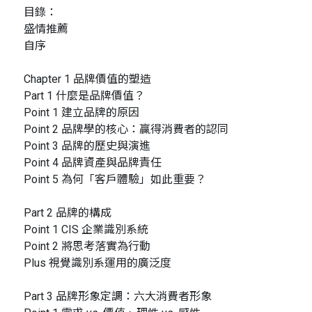
目錄：
盛情推薦
自序
Chapter 1 品牌價值的塑造
Part 1 什麼是品牌價值？
Point 1 建立品牌的原因
Point 2 品牌學的核心：贏得消費者的認同
Point 3 品牌的歷史與演進
Point 4 品牌資產與品牌責任
Point 5 為何「客戶體驗」如此重要？
Part 2 品牌的構成
Point 1 CIS 企業識別系統
Point 2 將思考落實為行動
Plus 視覺識別系運用的廣泛度
Part 3 品牌形象定調：六大消費者形象