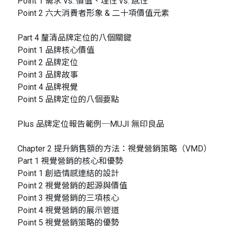
Point 1 需求 vs. 價值、理性 vs. 感性
Point 2 六大消費者形象 & 二十項價值元素
Part 4 釐清品牌定位的八個關鍵
Point 1 品牌核心價值
Point 2 品牌定位
Point 3 品牌故事
Point 4 品牌視覺
Point 5 品牌定位的八個要點
Plus 品牌定位報告範例─MUJI 無印良品
Chapter 2 提升銷售額的方法：視覺營銷策略（VMD）
Part 1 視覺營銷的核心和優勢
Point 1 創造情感連結的設計
Point 2 視覺營銷的起源與價值
Point 3 視覺營銷的三項核心
Point 4 視覺營銷的展示管道
Point 5 視覺營銷策略的優勢