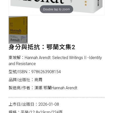
Double tap to zoom
身分與抵抗：鄂蘭文集2
東坡解：Hannah Arendt: Selected Writings II -Identity
and Resistance
型號/ISBN：9786263908154
品牌/出版社：商周
製造商/作者：漢娜.鄂蘭Hannah Arendt
上市日/出版日：2026-01-08
規格：平裝/12.8x19cm/224頁