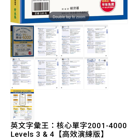
Double tap to zoom
英文字彙王：核心單字2001-4000
Levels 3 & 4【高效演練版】