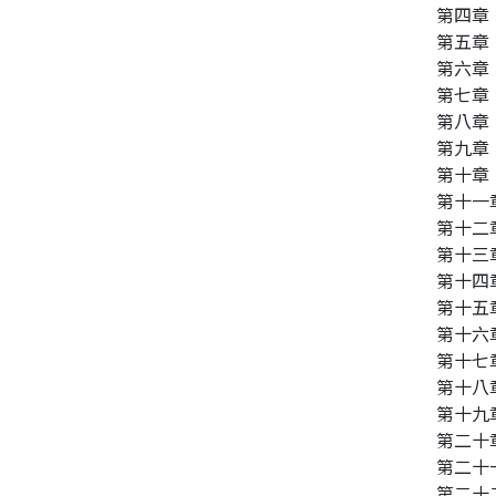
第四章
第五章
同性、限制級小說
第六章
第七章
愛情小說
第八章
第九章
第十章
第十一
第十二
第十三
第十四
第十五
第十六
第十七
第十八
第十九
第二十
第二十
第二十