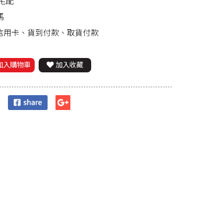
宅配
馬
、信用卡、貨到付款、取貨付款
加入購物車
加入收藏