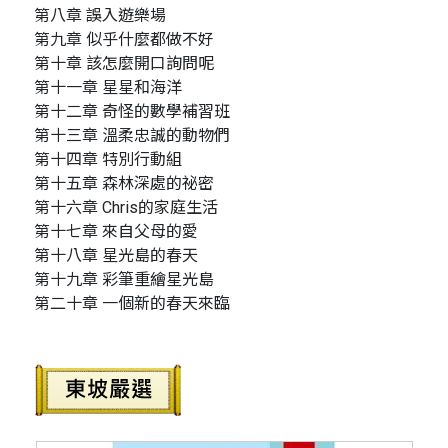
第八章 誤入遊樂場
第九章 似乎什麼都做不好
第十章 該怎麼開口詢問呢
第十一章 星星和海洋
第十二章 奇怪的數學補習班
第十三章 溫柔忠誠的動物們
第十四章 特別行動組
第十五章 森林深處的祕密
第十六章 Chris的家庭生活
第十七章 來自父母的愛
第十八章 星光島的春天
第十九章 彩筆重繪星光島
第二十章 一個新的春天來臨