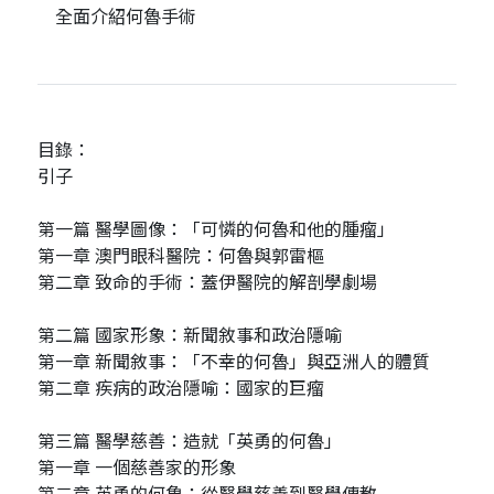
全面介紹何魯手術
目錄：
引子
第一篇 醫學圖像：「可憐的何魯和他的腫瘤」
第一章 澳門眼科醫院：何魯與郭雷樞
第二章 致命的手術：蓋伊醫院的解剖學劇場
第二篇 國家形象：新聞敘事和政治隱喻
第一章 新聞敘事：「不幸的何魯」與亞洲人的體質
第二章 疾病的政治隱喻：國家的巨瘤
第三篇 醫學慈善：造就「英勇的何魯」
第一章 一個慈善家的形象