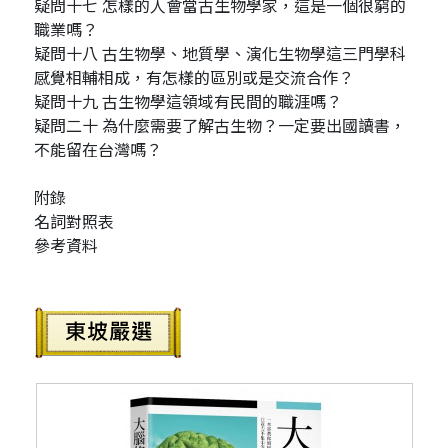
疑問十七 怎樣的人會當古生物學家，這是一個很窮的
職業嗎？
疑問十八 古生物學、地質學、演化生物學這三門學科
感覺相輔相成，有怎樣的區別或是交流合作？
疑問十九 古生物學這領域有民間的職涯嗎？
疑問二十 為什麼需要了解古生物？一定要出國讀書，
不能留在台灣嗎？
附錄
名詞對照表
參考資料