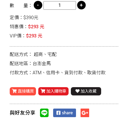
數 量：
定價：$390元
特惠價：
$293 元
VIP價：
$293 元
配送方式：
超商、宅配
配送地區：台澎金馬
付款方式：ATM、信用卡、貨到付款、取貨付款
直接購買
加入購物車
加入收藏
與好友分享