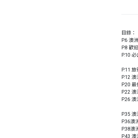
目錄：
P.6 澳洲
P.8 歡迎
P.10 必
P.11 旅
P.12 澳
P.20 
P.22 澳
P.26 澳
P.35 澳
P.36澳洲
P.38澳洲
P.43 澳