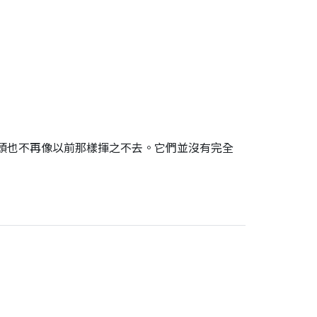
頭也不再像以前那樣揮之不去。它們並沒有完全