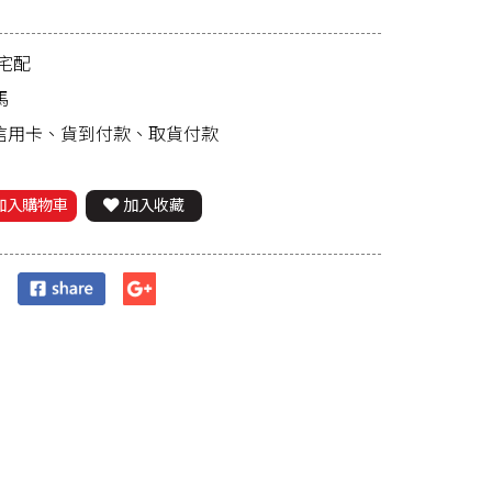
宅配
馬
、信用卡、貨到付款、取貨付款
加入購物車
加入收藏