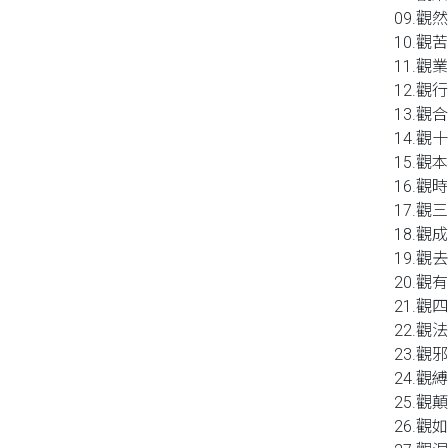
09.觀
10.觀
11.觀
12.觀
13.觀
14.觀
15.觀
16.觀
17.觀
18.觀
19.觀
20.觀
21.觀
22.觀
23.觀
24.觀
25.觀
26.觀