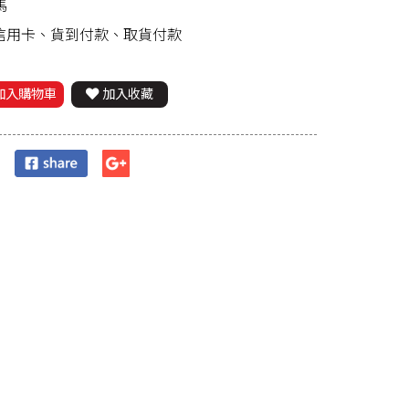
馬
、信用卡、貨到付款、取貨付款
加入購物車
加入收藏