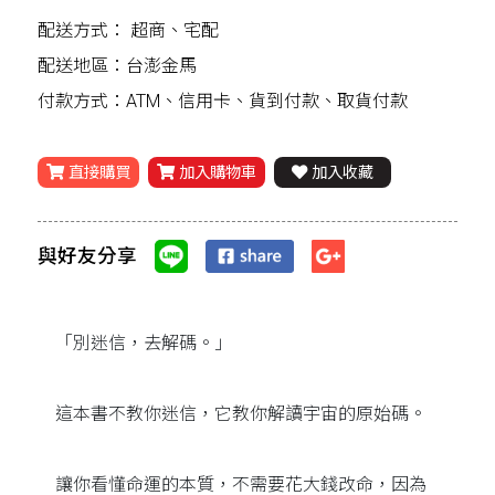
配送方式：
超商、宅配
配送地區：台澎金馬
付款方式：ATM、信用卡、貨到付款、取貨付款
直接購買
加入購物車
加入收藏
與好友分享
「別迷信，去解碼。」
這本書不教你迷信，它教你解讀宇宙的原始碼。
讓你看懂命運的本質，不需要花大錢改命，因為