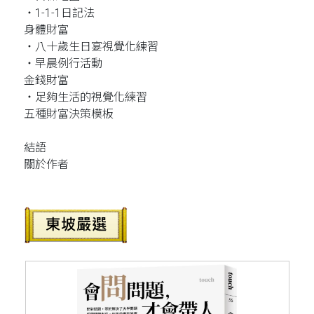
‧1-1-1日記法
身體財富
‧八十歲生日宴視覺化練習
‧早晨例行活動
金錢財富
‧足夠生活的視覺化練習
五種財富決策模板
結語
關於作者