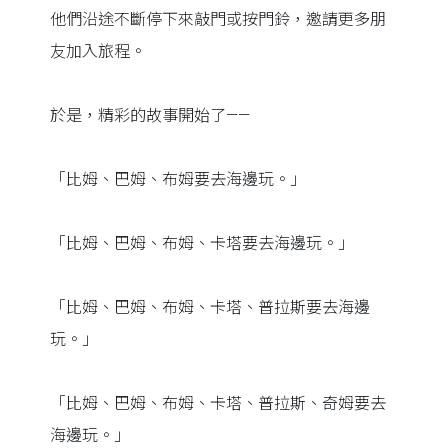
他們沿途不斷停下來敲門或按門鈴，邀請更多朋
友加入旅程。
於是，精彩的故事開始了——
「比姆、巴姆、布姆要去海邊玩。」
「比姆、巴姆、布姆、卡塔要去海邊玩。」
「比姆、巴姆、布姆、卡塔、普拉斯要去海邊
玩。」
「比姆、巴姆、布姆、卡塔、普拉斯、奇姆要去
海邊玩。」