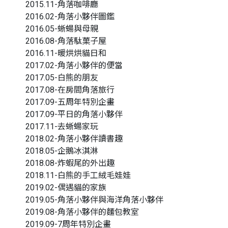
2015.11-角落咖啡廳
2016.02-角落小夥伴圖鑑
2016.05-蜥蝪與母親
2016.08-角落駄菓子屋
2016.11-暖烘烘貓日和
2017.02-角落小夥伴的便當
2017.05-白熊的朋友
2017.08-在房間角落旅行
2017.09-五周年特別企畫
2017.09-平日的角落小夥伴
2017.11-去蜥蝪家玩
2018.02-角落小夥伴讀書趣
2018.05-企鵝冰淇淋
2018.08-炸蝦尾的外出趣
2018.11-白熊的手工絨毛娃娃
2019.02-偶遇貓的家族
2019.05-角落小夥伴與海洋角落小夥伴
2019.08-角落小夥伴的麵包教室
2019.09-7周年特別企畫